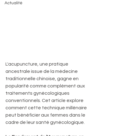
Actualité
L'acupuncture, une pratique 
ancestrale issue de la médecine 
traditionnelle chinoise, gagne en 
popularité comme complément aux 
traitements gynécologiques 
conventionnels. Cet article explore 
comment cette technique millénaire 
peut bénéficier aux femmes dans le 
cadre de leur santé gynécologique.