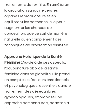
traitements de fertilité. En améliorant 
la circulation sanguine vers les 
organes reproducteurs et en 
équilibrant les hormones, elle peut 
augmenter les chances de 
conception, que ce soit de manière 
naturelle ou en complément des 
techniques de procréation assistée.
Approche Holistique de la Santé 
Féminine :
 Au-delà de ces aspects, 
l'acupuncture aborde la santé 
féminine dans sa globalité. Elle prend 
en compte les facteurs émotionnels 
et psychologiques, essentiels dans le 
traitement des déséquilibres 
gynécologiques, et propose une 
approche personnalisée, adaptée à 