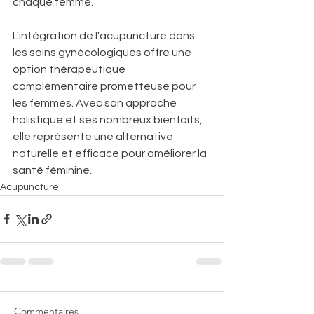
chaque femme.
L'intégration de l'acupuncture dans 
les soins gynécologiques offre une 
option thérapeutique 
complémentaire prometteuse pour 
les femmes. Avec son approche 
holistique et ses nombreux bienfaits, 
elle représente une alternative 
naturelle et efficace pour améliorer la 
santé féminine.
Acupuncture
Commentaires