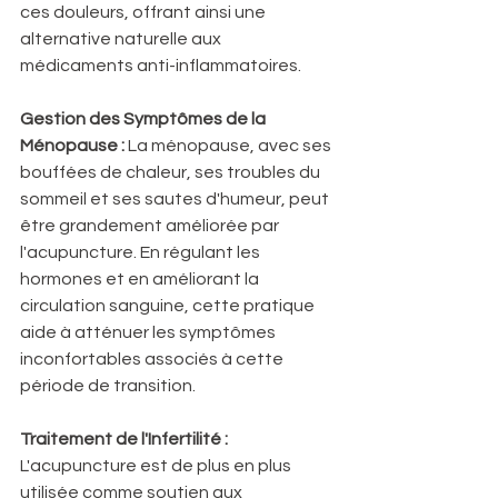
ces douleurs, offrant ainsi une 
alternative naturelle aux 
médicaments anti-inflammatoires.
Gestion des Symptômes de la 
Ménopause :
 La ménopause, avec ses 
bouffées de chaleur, ses troubles du 
sommeil et ses sautes d'humeur, peut 
être grandement améliorée par 
l'acupuncture. En régulant les 
hormones et en améliorant la 
circulation sanguine, cette pratique 
aide à atténuer les symptômes 
inconfortables associés à cette 
période de transition.
Traitement de l'Infertilité :
L'acupuncture est de plus en plus 
utilisée comme soutien aux 