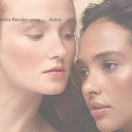
endre Rendez-vous
Autre