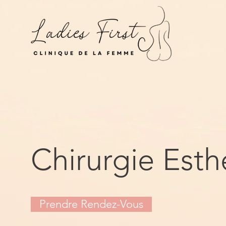
Chirurgie Esth
Prendre Rendez-Vous