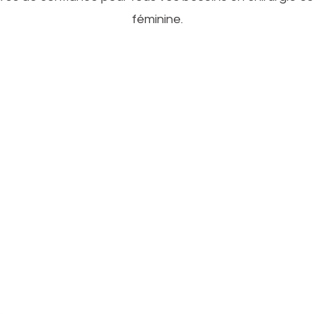
féminine.