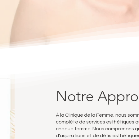
Notre Appr
À la Clinique de la Femme, nous so
complète de services esthétiques q
chaque femme. Nous comprenons que
d'aspirations et de défis esthétique