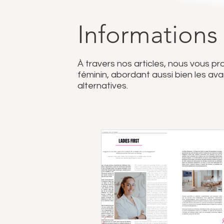
Informations
À travers nos articles, nous vous p
féminin, abordant aussi bien les a
alternatives.