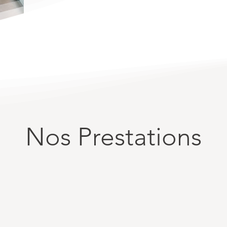
Nos Prestations