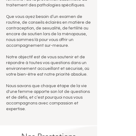
traitement des pathologies spécifiques.
Que vous ayez besoin d’un examen de
routine, de conseils éclairés en matière de
contraception, de sexualité, de fertilité ou
encore de soutien lors de la ménopause,
nous sommes là pour vous offrir un
accompagnement sur-mesure.
Notre objectif est de vous soutenir et de
répondre à toutes vos questions dans un
environnement accueillant et sécurisé, où
votre bien-être est notre priorité absolue.
Nous savons que chaque étape de la vie
d'une femme apporte son lot de questions
et de défis, et c’est pourquoi nous vous
accompagnons avec compassion et
expertise.