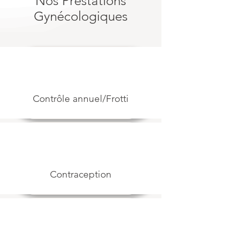
Nos Prestations
Gynécologiques
Contrôle annuel/Frotti
Contraception