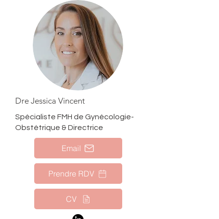
Dre Jessica Vincent
Spécialiste FMH de Gynécologie-
Obstétrique & Directrice
Email
Prendre RDV
CV