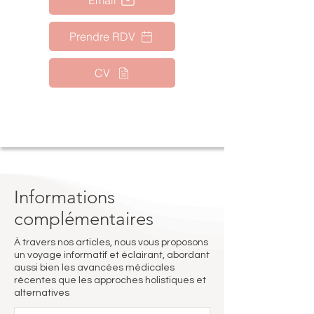
Email
Prendre RDV
CV
Informations
complémentaires
À travers nos articles, nous vous proposons
un voyage informatif et éclairant, abordant
aussi bien les avancées médicales
récentes que les approches holistiques et
alternatives