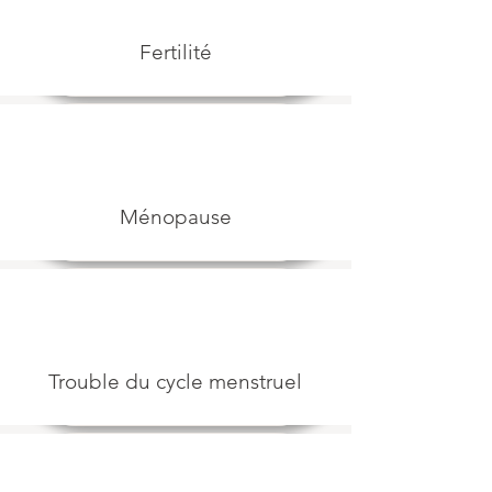
Fertilité
Ménopause
Trouble du cycle menstruel