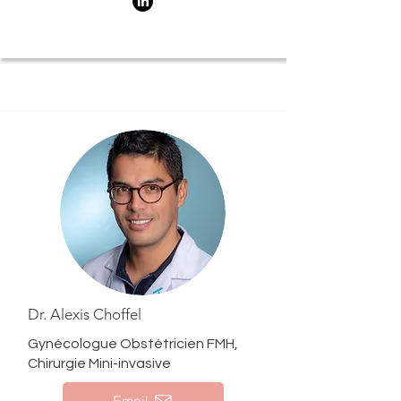
Dr. Alexis Choffel
Gynécologue Obstétricien FMH,
Chirurgie Mini-invasive