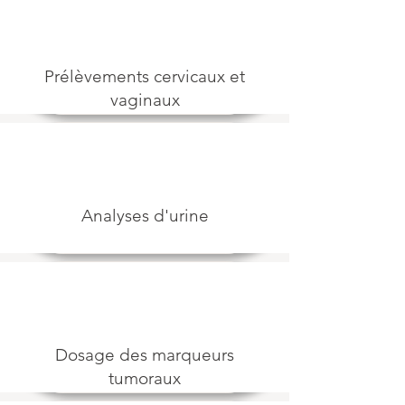
Prélèvements cervicaux et
vaginaux
Analyses d'urine
Dosage des marqueurs
tumoraux