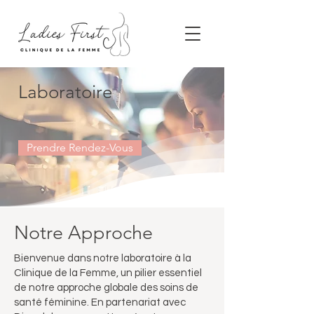
Laboratoire
Prendre Rendez-Vous
Notre Approche
Bienvenue dans notre laboratoire à la
Clinique de la Femme, un pilier essentiel
de notre approche globale des soins de
santé féminine. En partenariat avec