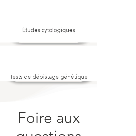
Études cytologiques
Tests de dépistage génétique
Foire aux