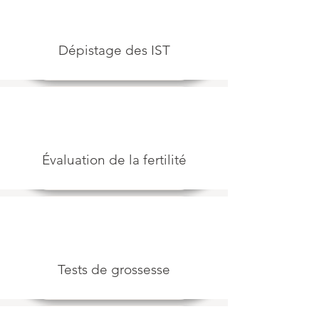
Dépistage des IST
Évaluation de la fertilité
Tests de grossesse