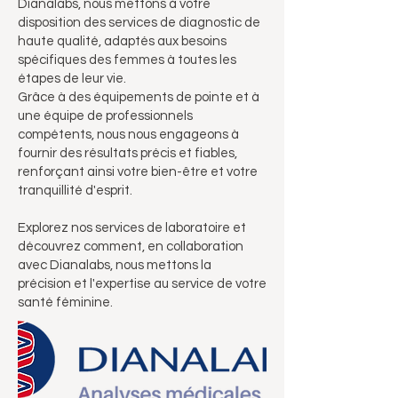
Dianalabs, nous mettons à votre
disposition des services de diagnostic de
haute qualité, adaptés aux besoins
spécifiques des femmes à toutes les
étapes de leur vie.
Grâce à des équipements de pointe et à
une équipe de professionnels
compétents, nous nous engageons à
fournir des résultats précis et fiables,
renforçant ainsi votre bien-être et votre
tranquillité d'esprit.
Explorez nos services de laboratoire et
découvrez comment, en collaboration
avec Dianalabs, nous mettons la
précision et l'expertise au service de votre
santé féminine.