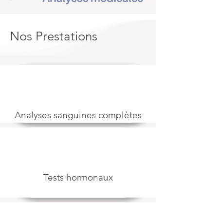
Nos Prestations
Analyses sanguines complètes
Tests hormonaux