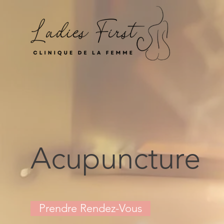
Acupuncture
Prendre Rendez-Vous