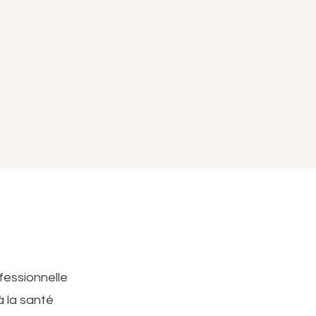
fessionnelle
à la santé