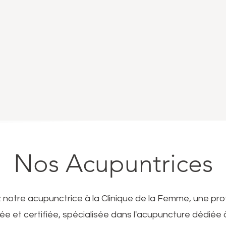
Nos Acupuntrices
notre acupunctrice à la Clinique de la Femme, une pro
e et certifiée, spécialisée dans l'acupuncture dédiée 