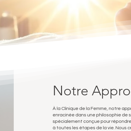
Notre Appr
À la Clinique de la Femme, notre a
enracinée dans une philosophie de so
spécialement conçue pour répondre 
à toutes les étapes de la vie. Nous