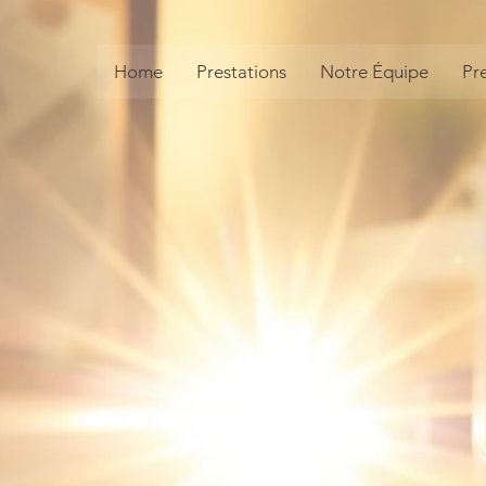
Home
Prestations
Notre Équipe
Pr