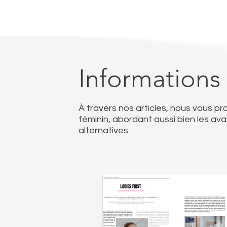
Informations
À travers nos articles, nous vous p
féminin, abordant aussi bien les a
alternatives.