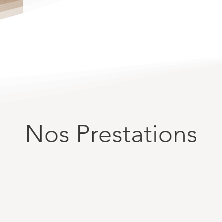
Nos Prestations