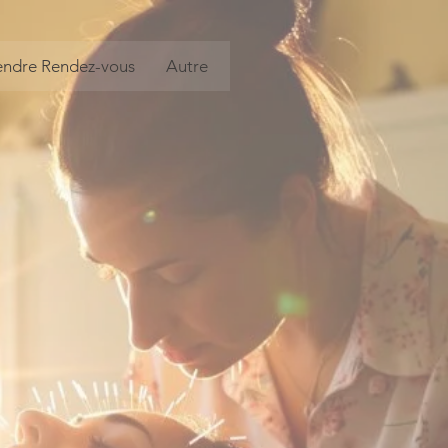
endre Rendez-vous
Autre