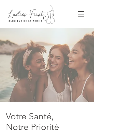
Votre Santé,
Notre Priorité