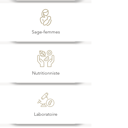
Sage-femmes
Nutritionniste
Laboratoire