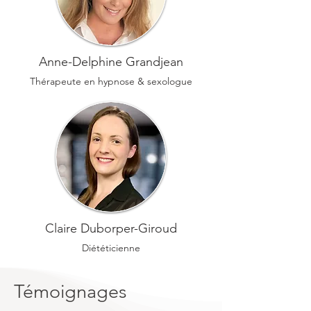
Anne-Delphine Grandjean
Thérapeute en hypnose & sexologue
Claire Duborper-Giroud
Diététicienne
Témoignages