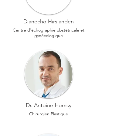
Dianecho Hirslanden
Centre d'échographie obstétricale et
gynécologique
Dr. Antoine Homsy
Chirurgien Plastique