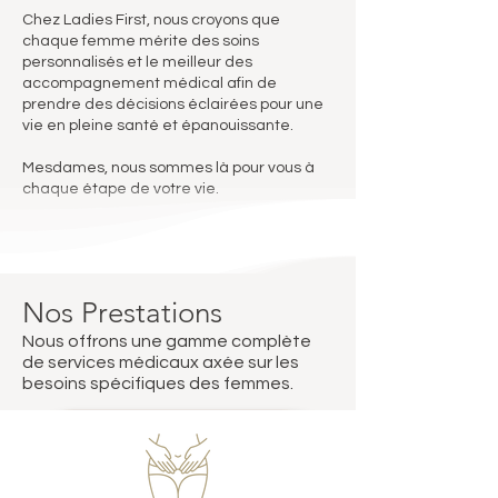
Chez Ladies First, nous croyons que
chaque femme mérite des soins
personnalisés et le meilleur des
accompagnement médical afin de
prendre des décisions éclairées pour une
vie en pleine santé et épanouissante.
Mesdames, nous sommes là pour vous à
chaque étape de votre vie.
Nos Prestations
Nous offrons une gamme complète
de services médicaux axée sur les
besoins spécifiques des femmes.