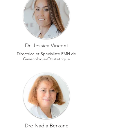
Dr. Jessica Vincent
Directrice et Spécialiste FMH de
Gynécologie-Obstétrique
Dre Nadia Berkane