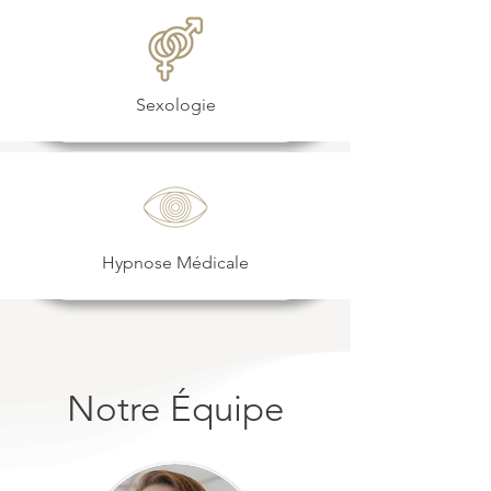
Sexologie
Hypnose Médicale
Notre Équipe