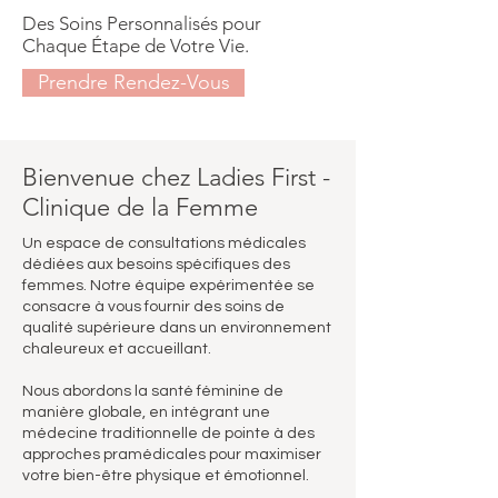
Des Soins Personnalisés
pour
Chaque Étape de Votre Vie.
Prendre Rendez-Vous
Bienvenue chez Ladies First -
Clinique de la Femme
Un espace de consultations médicales
dédiées aux besoins spécifiques des
femmes. Notre équipe expérimentée se
consacre à vous fournir des soins de
qualité supérieure dans un environnement
chaleureux et accueillant.
Nous abordons la santé féminine de
manière globale, en intégrant une
médecine traditionnelle de pointe à des
approches pramédicales pour maximiser
votre bien-être physique et émotionnel.​