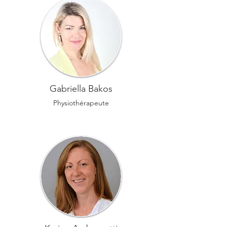
Gabriella Bakos
Physiothérapeute