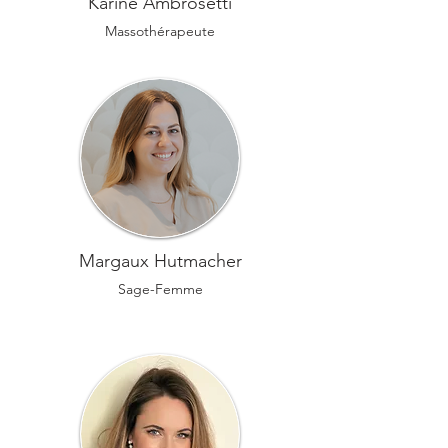
Karine Ambrosetti
Massothérapeute
Margaux Hutmacher
Sage-Femme