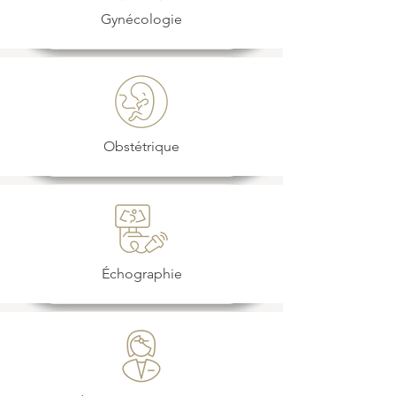
Gynécologie
Obstétrique
Échographie