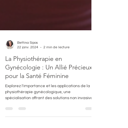
Bettina Sipos
22 janv. 2024
2 min de lecture
La Physiothérapie en
Gynécologie : Un Allié Précieux
pour la Santé Féminine
Explorez l'importance et les applications de la
physiothérapie gynécologique, une
spécialisation offrant des solutions non invasives
pour le